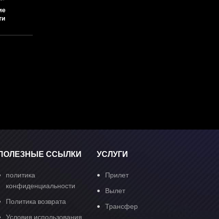
ие
ти
ПОЛЕЗНЫЕ ССЫЛКИ
УСЛУГИ
политика
Прилет
конфиденциальности
Вылет
Политика возврата
Трансфер
Условия использования