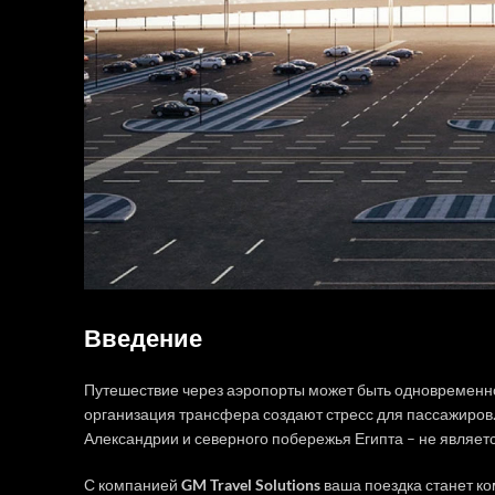
Введение
Путешествие через аэропорты может быть одновременно
организация трансфера создают стресс для пассажиров
Александрии и северного побережья Египта – не являет
С компанией
GM Travel Solutions
ваша поездка станет к