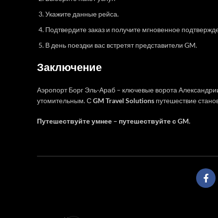
Укажите данные рейса.
Подтвердите заказ и получите мгновенное подтвержд
В день поездки вас встретят представители GM.
Заключение
Аэропорт Борг Эль-Араб – ключевые ворота Александрии
утомительным. С
GM Travel Solutions
путешествие стано
Путешествуйте умнее – путешествуйте с GM.