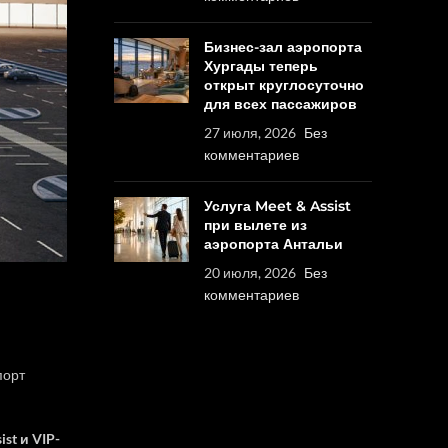
Бизнес-зал аэропорта
Хургады теперь
открыт круглосуточно
для всех пассажиров
27 июля, 2026
Без
комментариев
Услуга Meet & Assist
при вылете из
аэропорта Антальи
20 июля, 2026
Без
комментариев
порт
ist и VIP-