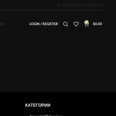
ЧЛЕНСТВО
КОНТАКТЫ
FAQS
0
КТЫ
LOGIN / REGISTER
$
0.00
КАТЕГОРИИ