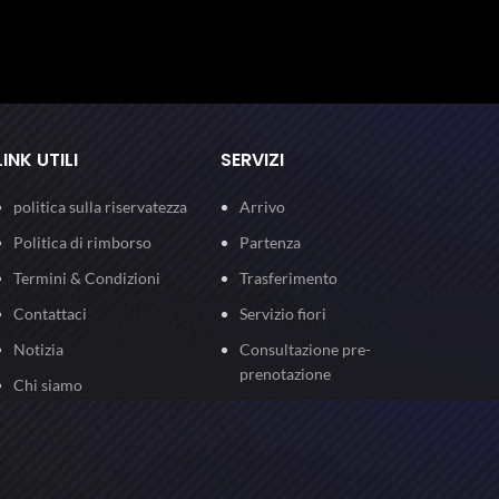
LINK UTILI
SERVIZI
politica sulla riservatezza
Arrivo
Politica di rimborso
Partenza
Termini & Condizioni
Trasferimento
Contattaci
Servizio fiori
Notizia
Consultazione pre-
prenotazione
Chi siamo