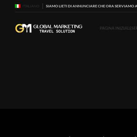
ITALIANO
SIAMO LIETI DI ANNUNCIARE CHE ORA SERVIAMO 
PAGINA INIZIALE
SE