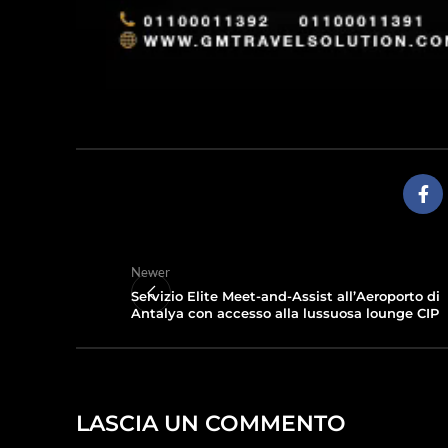
Newer
Servizio Elite Meet-and-Assist all’Aeroporto di
Antalya con accesso alla lussuosa lounge CIP
LASCIA UN COMMENTO