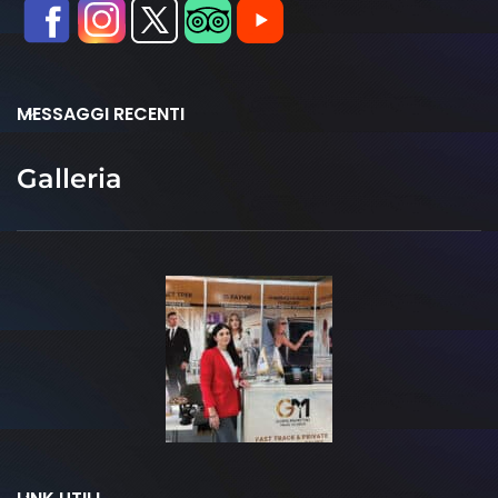
MESSAGGI RECENTI
Galleria