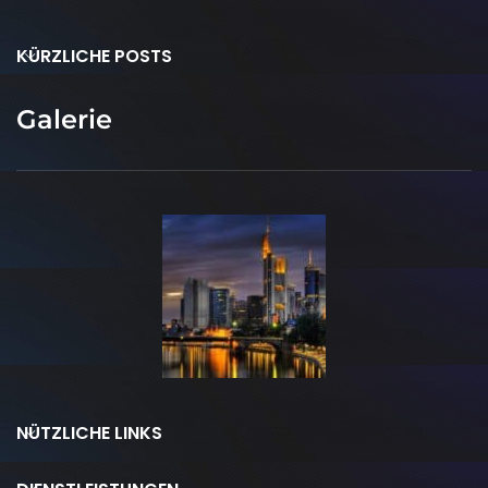
KÜRZLICHE POSTS
Galerie
NÜTZLICHE LINKS