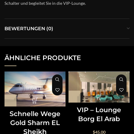
Schalter und begleitet Sie in die VIP-Lounge.
BEWERTUNGEN (0)
ÄHNLICHE PRODUKTE
VIP – Lounge
Schnelle Wege
Borg El Arab
Gold Sharm EL
Sheikh
$
45.00