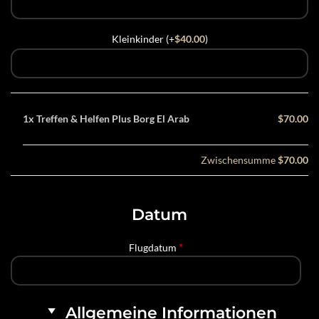
Kleinkinder (+
$
40.00
)
1x
Treffen & Helfen Plus Borg El Arab
$70.00
Zwischensumme
$70.00
Datum
*
Flugdatum
Allgemeine Informationen