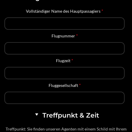
*
Vollständiger Name des Hauptpassagiers
*
Flugnummer
*
Flugzeit
*
Fluggesellschaft
Treffpunkt & Zeit
Treffpunkt: Sie finden unseren Agenten mit einem Schild mit Ihrem