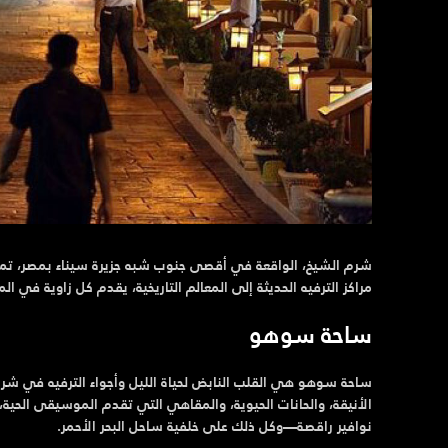
شرم الشيخ، الواقعة في أقصى جنوب شبه جزيرة سيناء بمصر، تمتاز
مراكز الترفيه الحديثة إلى المعالم التاريخية، يقدم كل زاوية في ا
ساحة سوهو
ساحة سوهو هي القلب النابض لحياة الليل وأجواء الترفيه في 
الأنيقة، والحانات الحيوية، والمقاهي التي تقدم الموسيقى الحية،
نوافير راقصة—وكل ذلك على خلفية ساحل البحر الأحمر.