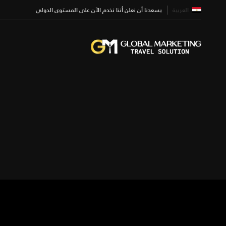
العربية
يسعدنا أن نعلن أننا نخدم الآن على المستوى الدولي