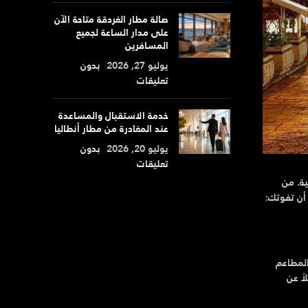
صالة مطار الغردقة متاحة الآن
على مدار الساعة لجميع
المسافرين
يوليو 27, 2026
بدون
تعليقات
خدمة الاستقبال والمساعدة
عند المغادرة من مطار أنطاليا
يوليو 20, 2026
بدون
تعليقات
ة. من
 أن تفوتك:
لمطاعم
اً عن