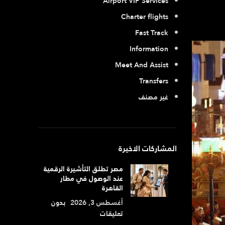
Airport VIP Services
Charter flights
Fast Track
Information
Meet And Assist
Transfers
غير مصنف
المشاركات الاخيرة
مصر تطلق التأشيرة الرقمية
عند الوصول في مطار
القاهرة
أغسطس 3, 2026
بدون
تعليقات