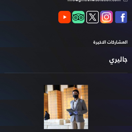
المشاركات الاخيرة
جاليري