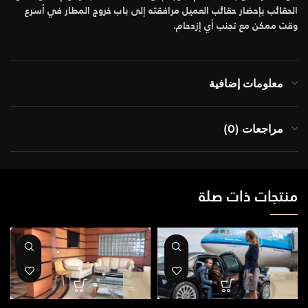
الحقائب بإحضار حقائب العميل مرافقته إلى باب خروج المطار في أسرع
وقت ممكن مع تجنب أي إزدحام.
معلومات إضافية
مراجعات (0)
منتجات ذات صلة