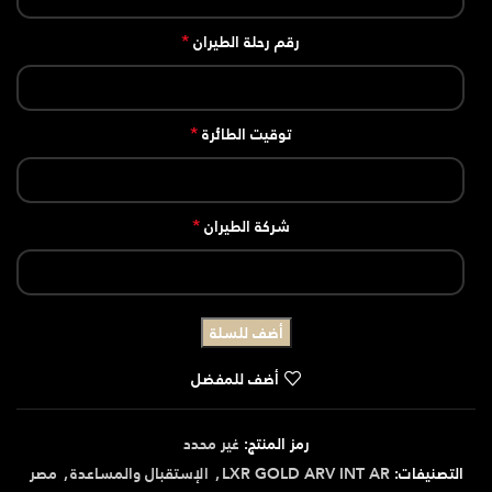
*
رقم رحلة الطيران
*
توقيت الطائرة
*
شركة الطيران
أضف للسلة
أضف للمفضل
رمز المنتج:
غير محدد
التصنيفات:
LXR GOLD ARV INT AR
,
الإستقبال والمساعدة
,
مصر