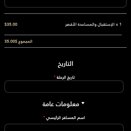
x 1
الإستقبال والمساعدة الأقصر
$35.00
المجموع
$35.00
التاريخ
*
تاريخ الرحلة
معلومات عامة
*
اسم المسافر الرئيسي