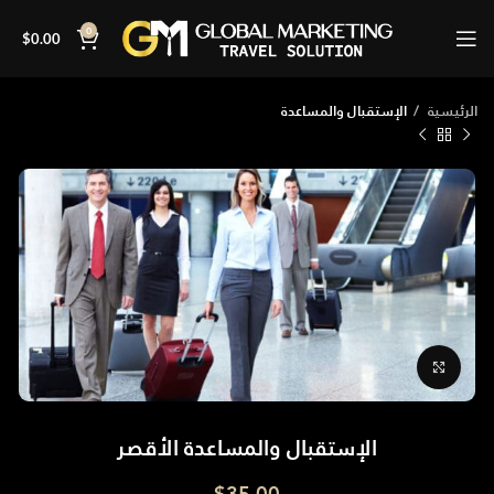
0
$
0.00
الرئيسية
الإستقبال والمساعدة
Click to enlarge
الإستقبال والمساعدة الأقصر